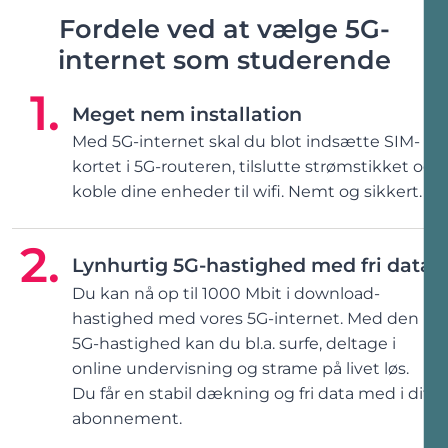
Fordele ved at vælge 5G-
internet som studerende
Meget nem installation
Med 5G-internet skal du blot indsætte SIM-
kortet i 5G-routeren, tilslutte strømstikket og
koble dine enheder til wifi. Nemt og sikkert.
Lynhurtig 5G-hastighed med fri data
Du kan nå op til 1000 Mbit i download-
hastighed med vores 5G-internet. Med den
5G-hastighed kan du bl.a. surfe, deltage i
online undervisning og strame på livet løs.
Du får en stabil dækning og fri data med i dit
abonnement.