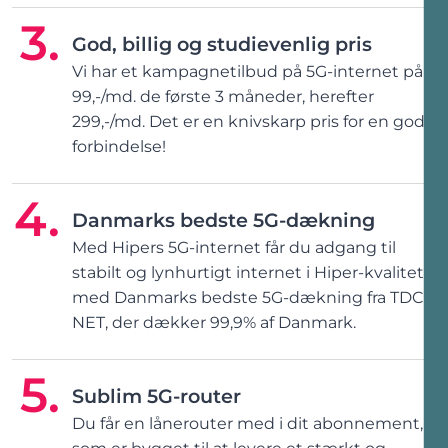
God, billig og studievenlig pris
Vi har et kampagnetilbud på 5G-internet på
99,-/md. de første 3 måneder, herefter
299,-/md. Det er en knivskarp pris for en god
forbindelse!
Danmarks bedste 5G-dækning
Med Hipers 5G-internet får du adgang til
stabilt og lynhurtigt internet i Hiper-kvalitet,
med Danmarks bedste 5G-dækning fra TDC
NET, der dækker 99,9% af Danmark.
Sublim 5G-router
Du får en lånerouter med i dit abonnement,