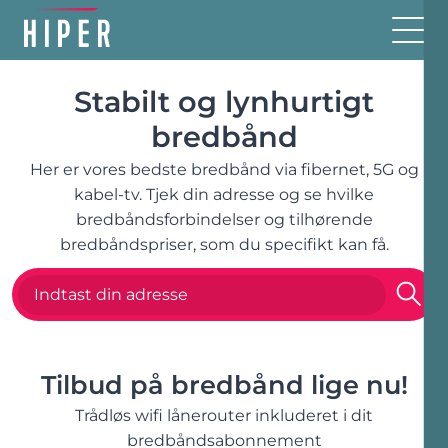
Stabilt og lyn­hurtigt
bredbånd
Her er vores bedste bredbånd via fibernet, 5G og
kabel-tv. Tjek din adresse og se hvilke
bredbåndsforbindelser og tilhørende
bredbåndspriser, som du specifikt kan få.
Tilbud på bredbånd lige nu!
Trådløs wifi lånerouter inkluderet i dit
bredbåndsabonnement