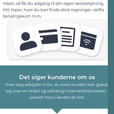
Hiper, så får du adgang til din egen selvbetjening,
Mit Hiper, hvor du kan finde dine regninger, skifte
betalingskort m.m.
Det siger kunderne om os
Hver dag arbejder vi for, at vores kunder kan glæde
sig over en stabil og pålidelig internetforbindelse –
uanset hvor i landet de bor.