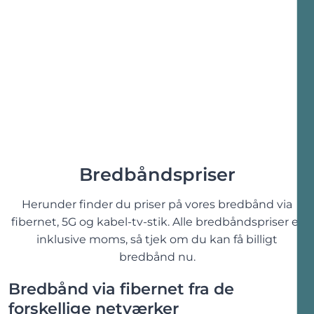
Bredbåndspriser
Herunder finder du priser på vores bredbånd via
fibernet, 5G og kabel-tv-stik. Alle bredbåndspriser er
inklusive moms, så tjek om du kan få billigt
bredbånd nu.
Bredbånd via fibernet fra de
forskellige netværker