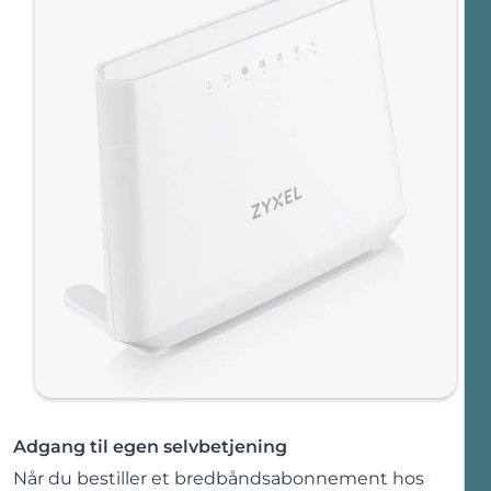
Adgang til egen selvbetjening
Når du bestiller et bredbåndsabonnement hos