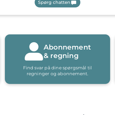
Spørg chatten
Abonnement
& regning
Find svar på dine spørgsmål til
regninger og abonnement.