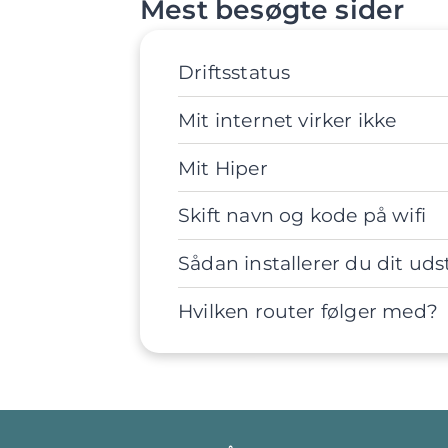
Mest besøgte sider
Driftsstatus
Mit internet virker ikke
Mit Hiper
Skift navn og kode på wifi
Sådan installerer du dit uds
Hvilken router følger med?