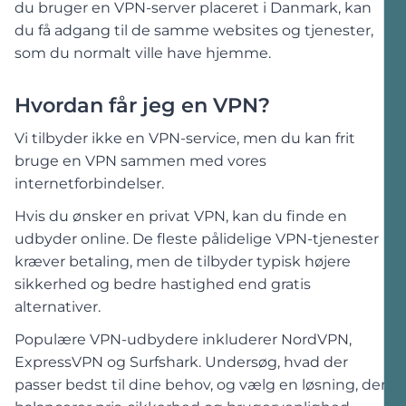
du bruger en VPN-server placeret i Danmark, kan
du få adgang til de samme websites og tjenester,
som du normalt ville have hjemme.
Hvordan får jeg en VPN?
Vi tilbyder ikke en VPN-service, men du kan frit
bruge en VPN sammen med vores
internetforbindelser.
Hvis du ønsker en privat VPN, kan du finde en
udbyder online. De fleste pålidelige VPN-tjenester
kræver betaling, men de tilbyder typisk højere
sikkerhed og bedre hastighed end gratis
alternativer.
Populære VPN-udbydere inkluderer NordVPN,
ExpressVPN og Surfshark. Undersøg, hvad der
passer bedst til dine behov, og vælg en løsning, der