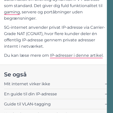
som standard. Det giver dig fuld funktionalitet til
gaming
, servere og portåbninger uden
begrænsninger.
5G-internet anvender privat IP-adresse via Carrier-
Grade NAT (CGNAT), hvor flere kunder deler én
offentlig IP-adresse gennem private adresser
internt i netværket.
Du kan læse mere om
IP-adresser i denne artikel
.
Se også
Mit internet virker ikke
En guide til din IP-adresse
Guide til VLAN-tagging