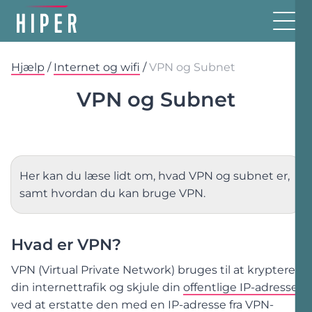
Hjælp
/
Internet og wifi
/
VPN og Subnet
VPN og Subnet
Her kan du læse lidt om, hvad VPN og subnet er,
samt hvordan du kan bruge VPN.
Hvad er VPN?
VPN (Virtual Private Network) bruges til at kryptere
din internettrafik og skjule din
offentlige IP-adresse
ved at erstatte den med en IP-adresse fra VPN-