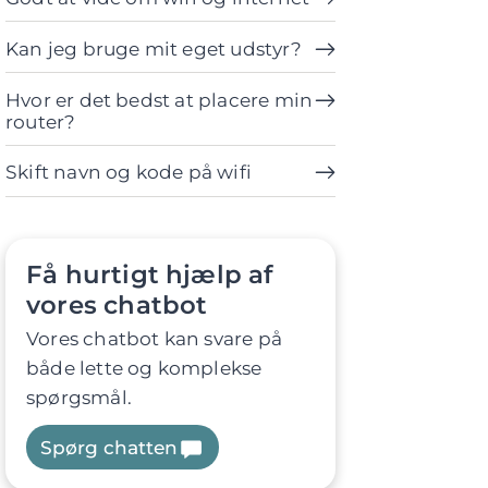
Kan jeg bruge mit eget udstyr?
Hvor er det bedst at placere min
router?
Skift navn og kode på wifi
Få hurtigt hjælp af
vores chatbot
Vores chatbot kan svare på
både lette og komplekse
spørgsmål.
Spørg chatten