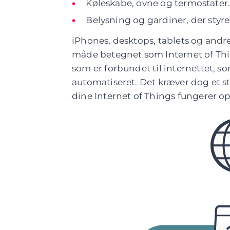
Køleskabe, ovne og termostater
Belysning og gardiner, der styre
iPhones, desktops, tablets og andre
måde betegnet som Internet of Thi
som er forbundet til internettet,
automatiseret. Det kræver dog et st
dine Internet of Things fungerer op