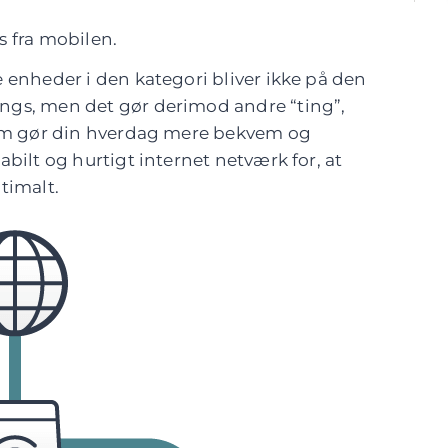
.
s fra mobilen.
 enheder i den kategori bliver ikke på den
ngs, men det gør derimod andre “ting”,
 som gør din hverdag mere bekvem og
abilt og hurtigt internet netværk for, at
timalt.