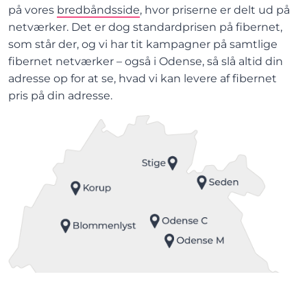
på vores
bredbåndsside
, hvor priserne er delt ud på
netværker. Det er dog standardprisen på fibernet,
som står der, og vi har tit kampagner på samtlige
fibernet netværker – også
i
Odense
, så slå altid din
adresse op for at se, hvad vi kan levere af fibernet
pris på din adresse.