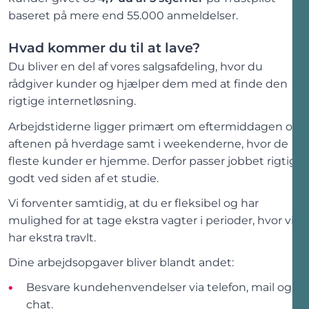
baseret på mere end 55.000 anmeldelser.
Hvad kommer du til at lave?
Du bliver en del af vores salgsafdeling, hvor du
rådgiver kunder og hjælper dem med at finde den
rigtige internetløsning.
Arbejdstiderne ligger primært om eftermiddagen og
aftenen på hverdage samt i weekenderne, hvor de
fleste kunder er hjemme. Derfor passer jobbet rigtig
godt ved siden af et studie.
Vi forventer samtidig, at du er fleksibel og har
mulighed for at tage ekstra vagter i perioder, hvor vi
har ekstra travlt.
Dine arbejdsopgaver bliver blandt andet:
Besvare kundehenvendelser via telefon, mail og
chat.