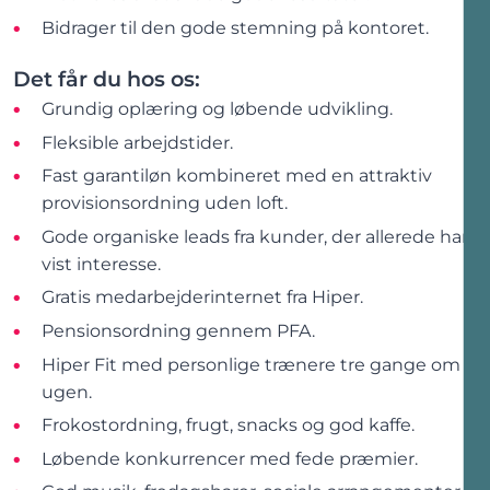
Bidrager til den gode stemning på kontoret.
Det får du hos os:
Grundig oplæring og løbende udvikling.
Fleksible arbejdstider.
Fast garantiløn kombineret med en attraktiv
provisionsordning uden loft.
Gode organiske leads fra kunder, der allerede har
vist interesse.
Gratis medarbejderinternet fra Hiper.
Pensionsordning gennem PFA.
Hiper Fit med personlige trænere tre gange om
ugen.
Frokostordning, frugt, snacks og god kaffe.
Løbende konkurrencer med fede præmier.