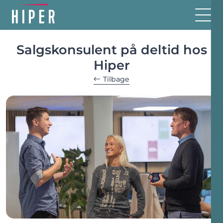
Salgskonsulent på deltid hos
Hiper
Tilbage