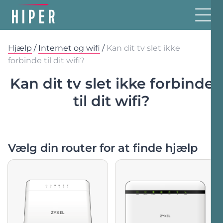
Hjælp
/
Internet og wifi
/
Kan dit tv slet ikke
forbinde til dit wifi?
Kan dit tv slet ikke forbinde
til dit wifi?
Vælg din router for at finde hjælp