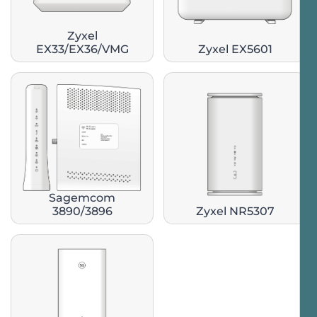
Zyxel
EX33/EX36/VMG
Zyxel EX5601
Sagemcom
3890/3896
Zyxel NR5307