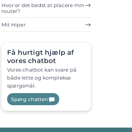
Hvor er det bedst at placere min
router?
Mit Hiper
Få hurtigt hjælp af
vores chatbot
Vores chatbot kan svare på
både lette og komplekse
spørgsmål.
Spørg chatten