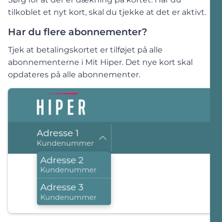
tilkoblet et nyt kort, skal du tjekke at det er aktivt.
Har du flere abonnementer?
Tjek at betalingskortet er tilføjet på alle
abonnementerne i Mit Hiper. Det nye kort skal
opdateres på alle abonnementer.