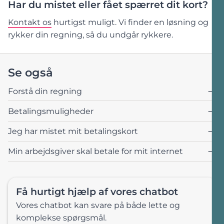
Har du mistet eller fået spærret dit kort?
Kontakt os
hurtigst muligt. Vi finder en løsning og
rykker din regning, så du undgår rykkere.
Se også
Forstå din regning
Betalingsmuligheder
Jeg har mistet mit betalingskort
Min arbejdsgiver skal betale for mit internet
Få hurtigt hjælp af vores chatbot
Vores chatbot kan svare på både lette og
komplekse spørgsmål.